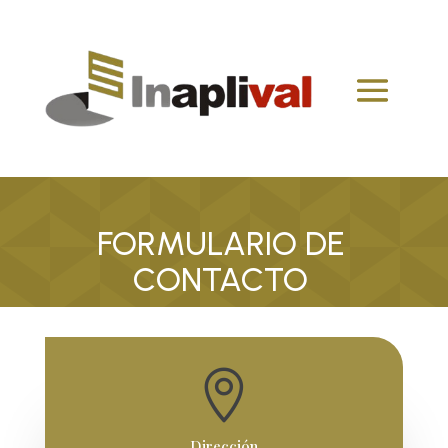
FORMULARIO DE
CONTACTO

Dirección