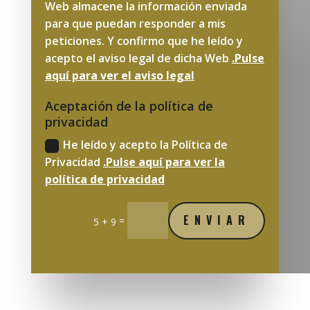
Web almacene la información enviada
para que puedan responder a mis
peticiones. Y confirmo que he leído y
acepto el aviso legal de dicha Web
.Pulse
aquí para ver el aviso legal
Aceptación de la política de
privacidad
He leído y acepto la Política de
Privacidad
.Pulse aquí para ver la
política de privacidad
ENVIAR
=
5 + 9