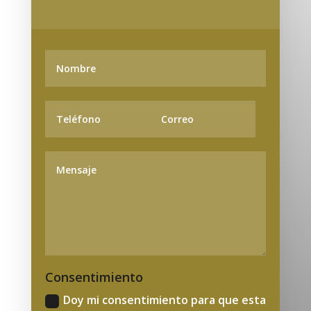
Consentimiento
Doy mi consentimiento para que esta