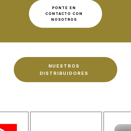
PONTE EN
CONTACTO CON
NOSOTROS
NUESTROS
DISTRIBUIDORES