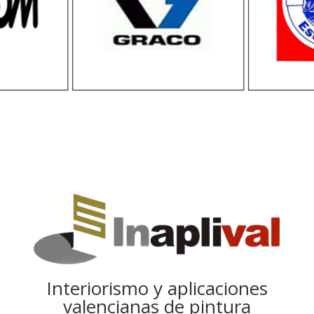
Interiorismo y aplicaciones
valencianas de pintura