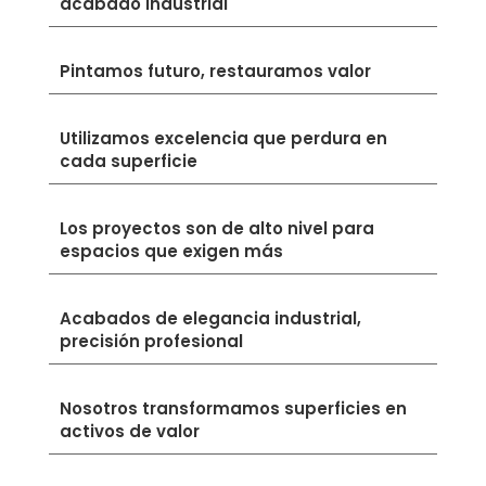
acabado industrial
Pintamos futuro, restauramos valor
Utilizamos excelencia que perdura en
cada superficie
Los proyectos son de alto nivel para
espacios que exigen más
Acabados de elegancia industrial,
precisión profesional
Nosotros transformamos superficies en
activos de valor