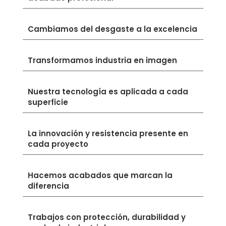
Cambiamos del desgaste a la excelencia
Transformamos industria en imagen
Nuestra tecnología es aplicada a cada
superficie
La innovación y resistencia presente en
cada proyecto
Hacemos acabados que marcan la
diferencia
Trabajos con protección, durabilidad y