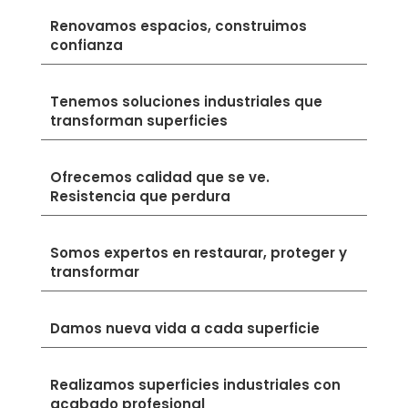
Renovamos espacios, construimos
confianza
Tenemos soluciones industriales que
transforman superficies
Ofrecemos calidad que se ve.
Resistencia que perdura
Somos expertos en restaurar, proteger y
transformar
Damos nueva vida a cada superficie
Realizamos superficies industriales con
acabado profesional