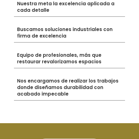
Nuestra meta la excelencia aplicada a
cada detalle
Buscamos soluciones industriales con
firma de excelencia
Equipo de profesionales, más que
restaurar revalorizamos espacios
Nos encargamos de realizar los trabajos
donde diseñamos durabilidad con
acabado impecable