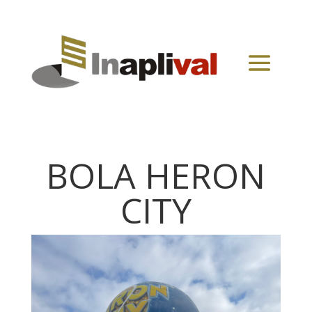
BOLA HERON
CITY