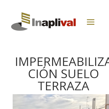
IMPERMEABILIZ
CIÓN SUELO
TERRAZA