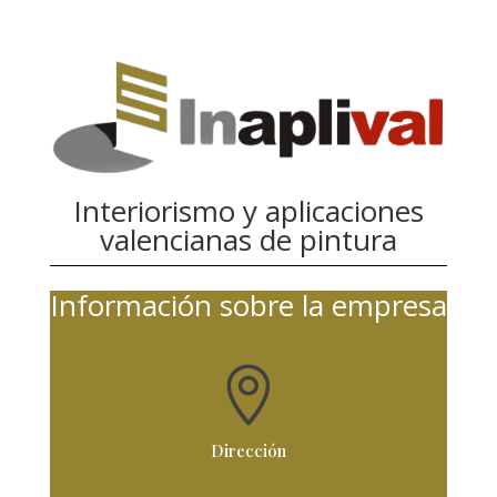
Interiorismo y aplicaciones
valencianas de pintura
Información sobre la empresa

Dirección