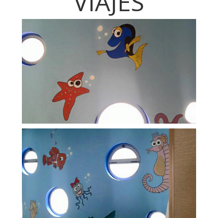
VIAJES