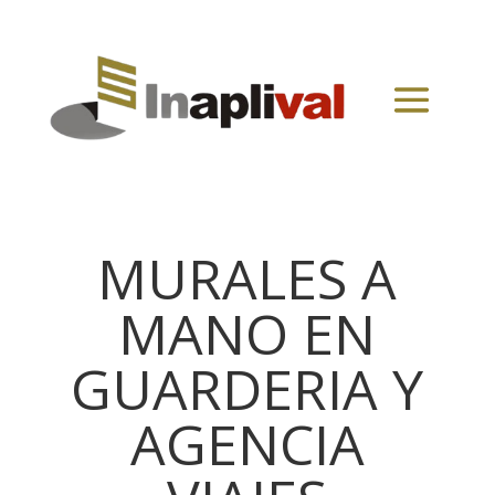
MURALES A
MANO EN
GUARDERIA Y
AGENCIA