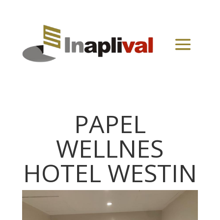
PAPEL
WELLNES
HOTEL WESTIN