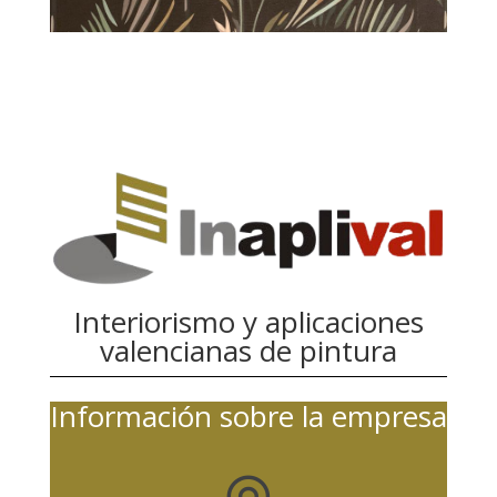
Interiorismo y aplicaciones
valencianas de pintura
Información sobre la empresa