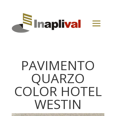
PAVIMENTO
QUARZO
COLOR HOTEL
WESTIN