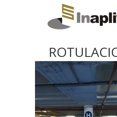
ROTULACI