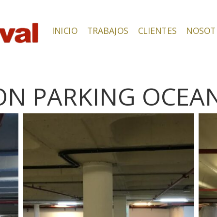
INICIO
TRABAJOS
CLIENTES
NOSOT
ON PARKING OCEA