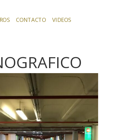
ROS
CONTACTO
VIDEOS
NOGRAFICO