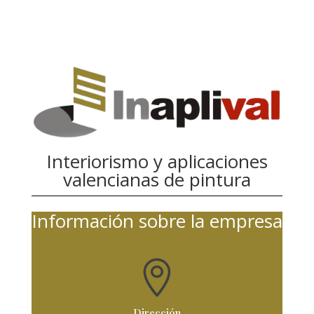
Interiorismo y aplicaciones
valencianas de pintura
Información sobre la empresa

Dirección