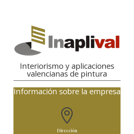
Interiorismo y aplicaciones
valencianas de pintura
Información sobre la empresa

Dirección