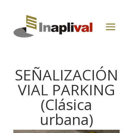
SEÑALIZACIÓN
VIAL PARKING
(Clásica
urbana)